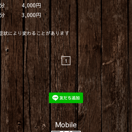
分 4,000円
分 3,000円
症状により変わることがあります
1
Mobile