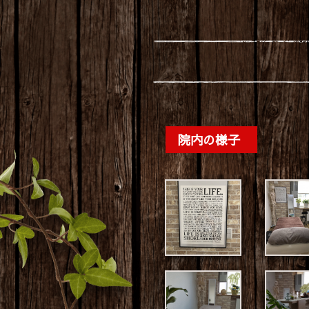
院内の様子