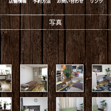
店舗情報
予約方法
お問い合わせ
リンク
写真